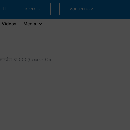
DONATE
VOLUNTEER
Videos
Media
ंग लँग्वेज व CCC(Course On