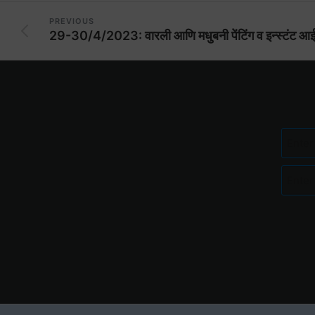
PREVIOUS