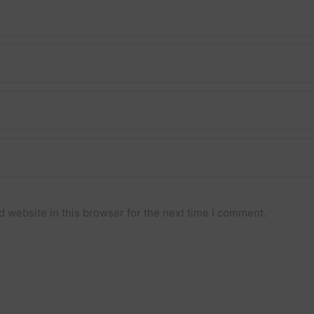
 website in this browser for the next time I comment.