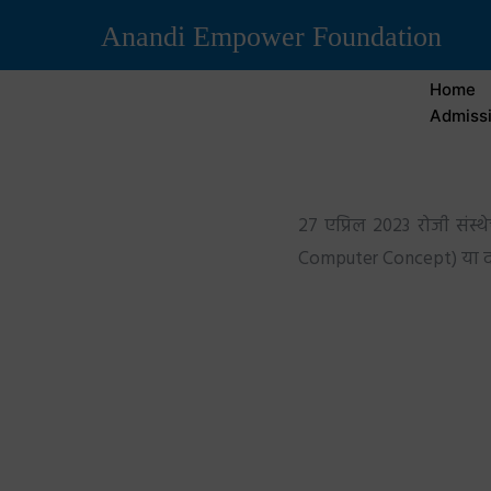
Anandi Empower Foundation
Home
Admissi
27 एप्रिल 2023 रोजी संस्थ
Computer Concept) या द