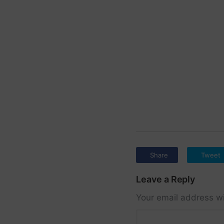
Share
Tweet
Leave a Reply
Your email address wi