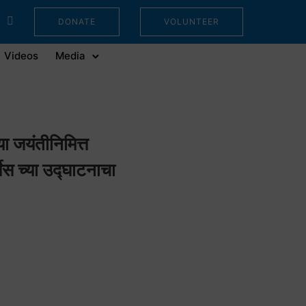
DONATE
VOLUNTEER
Videos
Media
या जयंतीनिमित्त
 च्या उद्घाटनाचा