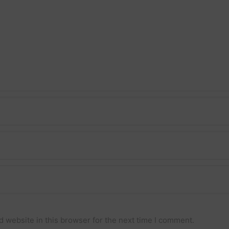
 website in this browser for the next time I comment.