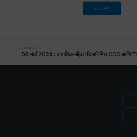
PREVIOUS